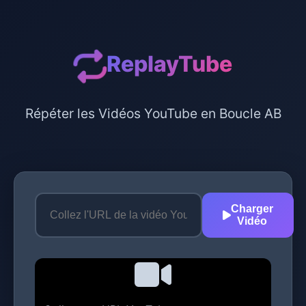
ReplayTube
Répéter les Vidéos YouTube en Boucle AB
Charger
Vidéo