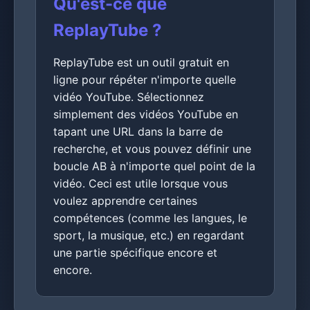
Qu'est-ce que
ReplayTube ?
ReplayTube est un outil gratuit en
ligne pour répéter n'importe quelle
vidéo YouTube. Sélectionnez
simplement des vidéos YouTube en
tapant une URL dans la barre de
recherche, et vous pouvez définir une
boucle AB à n'importe quel point de la
vidéo. Ceci est utile lorsque vous
voulez apprendre certaines
compétences (comme les langues, le
sport, la musique, etc.) en regardant
une partie spécifique encore et
encore.